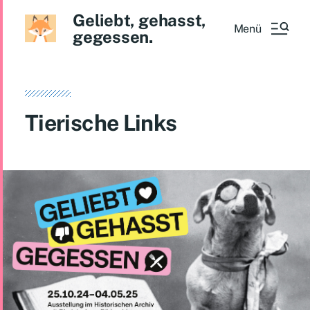
Geliebt, gehasst,
Menü
gegessen.
Tierische Links