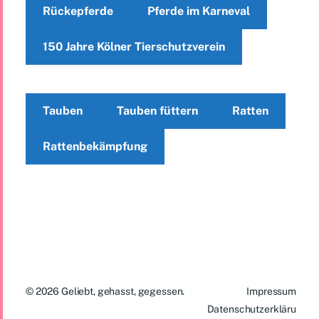
Rückepferde
Pferde im Karneval
150 Jahre Kölner Tierschutzverein
Tauben
Tauben füttern
Ratten
Rattenbekämpfung
© 2026
Geliebt, gehasst, gegessen.
Impressum
Datenschutzerkläru