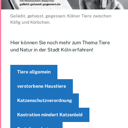
Geliebt, gehasst, gegessen: Kölner Tiere zwischen
Käfig und Körbchen.
Hier können Sie noch mehr zum Thema Tiere
und Natur in der Stadt Köln erfahren!
Tiere allgemein
verstorbene Haustiere
Katzenschutzverordnung
Kastration mindert Katzenleid